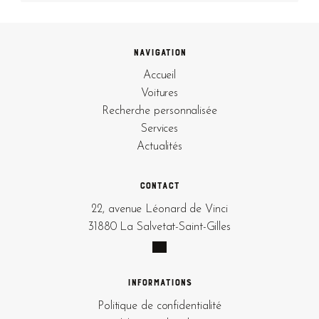
Navigation
Accueil
Voitures
Recherche personnalisée
Services
Actualités
Contact
22, avenue Léonard de Vinci
31880 La Salvetat-Saint-Gilles
Informations
Politique de confidentialité