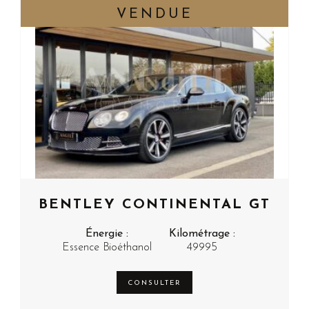
BENTLEY CONTINENTAL GT
Énergie :
Kilométrage :
Essence Bioéthanol
49995
CONSULTER