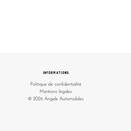
Informations
Politique de confidentialité
Mentions légales
© 2026 Angele Automobiles