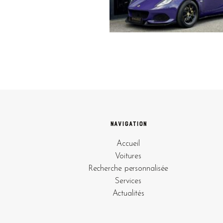
Navigation
Accueil
Voitures
Recherche personnalisée
Services
Actualités