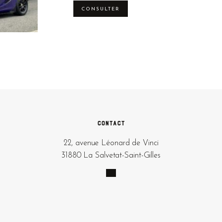
CONSULTER
Contact
22, avenue Léonard de Vinci
31880 La Salvetat-Saint-Gilles