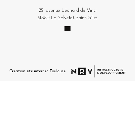
22, avenue Léonard de Vinci
31880 La Salvetat-Saint-Gilles
Création site internet Toulouse