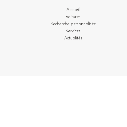
Accueil
Voitures
Recherche personnalisée
Services
Actualités