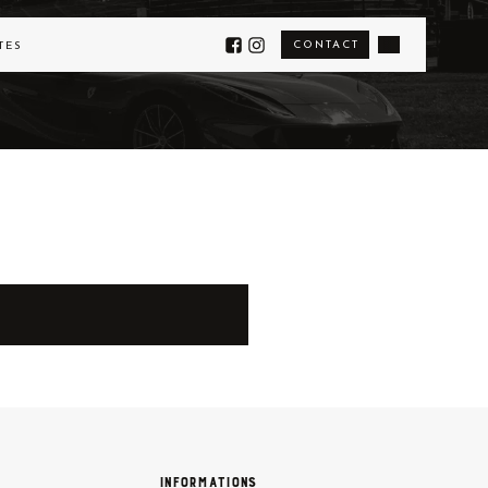
CONTACT
TÉS
Informations