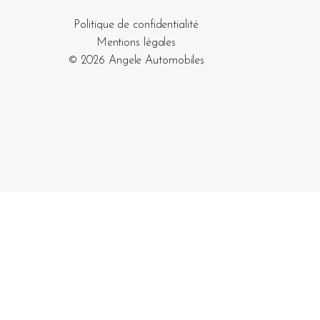
Politique de confidentialité
Mentions légales
© 2026 Angele Automobiles