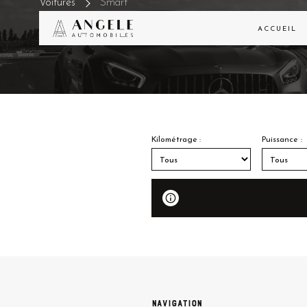
Voitures
Smart
ACCUEIL
Kilométrage :
Puissance :
Navigation