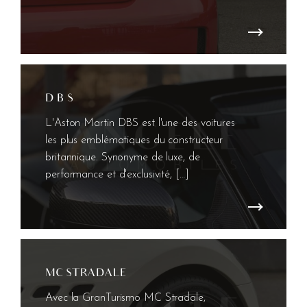
D B S
L'Aston Martin DBS est l'une des voitures
les plus emblématiques du constructeur
britannique. Synonyme de luxe, de
performance et d'exclusivité, […]
MC STRADALE
Avec la GranTurismo MC Stradale,