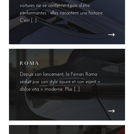
voitures ne se contentent pas d’être
performantes : elles racontent une histoire.
C’est […]
R O M A
Depuis son lancement, la Ferrari Roma
séduit par son style épuré et son esprit «
dolce vita » moderne. Plus […]