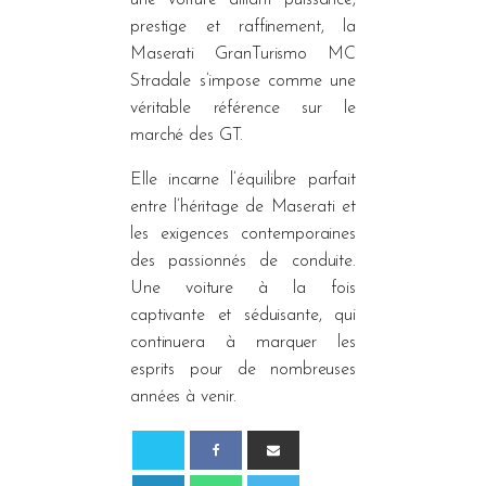
prestige et raffinement, la
Maserati GranTurismo MC
Stradale s’impose comme une
véritable référence sur le
marché des GT.
Elle incarne l’équilibre parfait
entre l’héritage de Maserati et
les exigences contemporaines
des passionnés de conduite.
Une voiture à la fois
captivante et séduisante, qui
continuera à marquer les
esprits pour de nombreuses
années à venir.