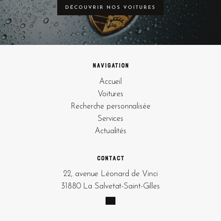
DÉCOUVRIR NOS VOITURES
Navigation
Accueil
Voitures
Recherche personnalisée
Services
Actualités
Contact
22, avenue Léonard de Vinci
31880 La Salvetat-Saint-Gilles