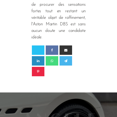
de procurer des sensations
fortes tout en restant un
véritable objet de raffinement,
l'Aston Martin DBS est sans
aucun doute une candidate
idéale.