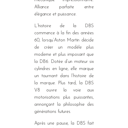
Alliance parfaite entre
élégance et puissance.
L’histoire de la DBS
commence à la fin des années
60, lorsqu’Aston Martin décide
de créer un modèle plus
moderne et plus imposant que
la DB6. Dotée d’un moteur six
cylindres en ligne, elle marque
un tournant dans l’histoire de
la marque. Plus tard, la DBS
V8 ouvre la voie aux
motorisations plus puissantes,
annonçant la philosophie des
générations futures.
Après une pause, la DBS fait