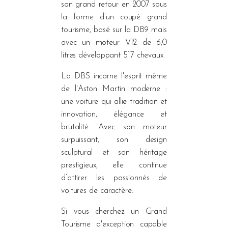
son grand retour en 2007 sous
la forme d’un coupé grand
tourisme, basé sur la DB9 mais
avec un moteur V12 de 6,0
litres développant 517 chevaux.
La DBS incarne l'esprit même
de l'Aston Martin moderne :
une voiture qui allie tradition et
innovation, élégance et
brutalité. Avec son moteur
surpuissant, son design
sculptural et son héritage
prestigieux, elle continue
d’attirer les passionnés de
voitures de caractère.
Si vous cherchez un Grand
Tourisme d'exception capable