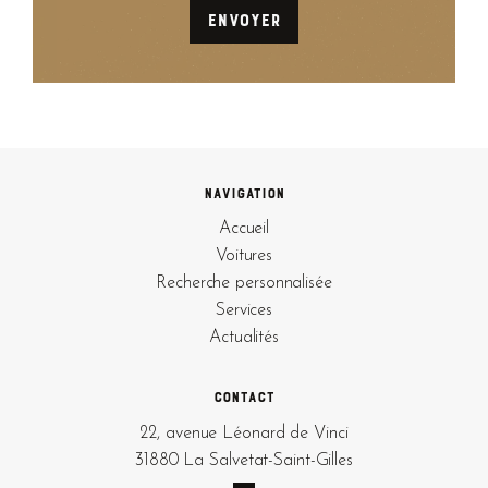
Navigation
Accueil
Voitures
Recherche personnalisée
Services
Actualités
Contact
22, avenue Léonard de Vinci
31880 La Salvetat-Saint-Gilles