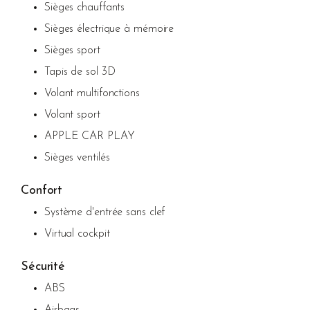
Sièges chauffants
Sièges électrique à mémoire
Sièges sport
Tapis de sol 3D
Volant multifonctions
Volant sport
APPLE CAR PLAY
Sièges ventilés
Confort
Système d'entrée sans clef
Virtual cockpit
Sécurité
ABS