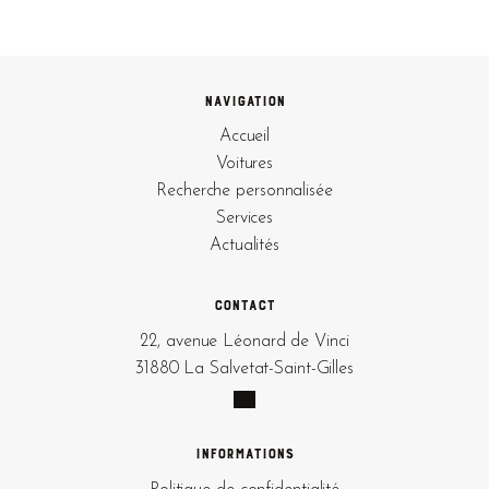
Navigation
Accueil
Voitures
Recherche personnalisée
Services
Actualités
Contact
22, avenue Léonard de Vinci
31880 La Salvetat-Saint-Gilles
Informations