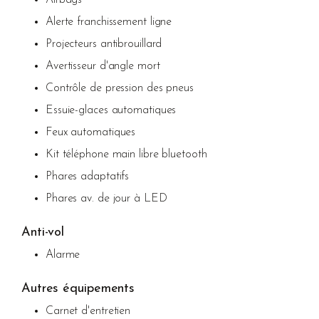
Airbags
Alerte franchissement ligne
Projecteurs antibrouillard
Avertisseur d'angle mort
Contrôle de pression des pneus
Essuie-glaces automatiques
Feux automatiques
Kit téléphone main libre bluetooth
Phares adaptatifs
Phares av. de jour à LED
Anti-vol
Alarme
Autres équipements
Carnet d'entretien