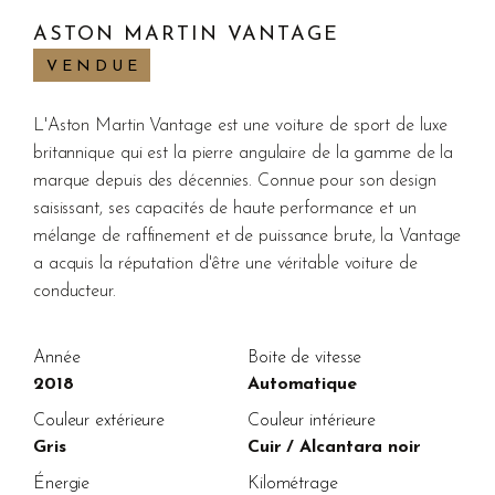
ASTON MARTIN VANTAGE
VENDUE
L'Aston Martin Vantage est une voiture de sport de luxe
britannique qui est la pierre angulaire de la gamme de la
marque depuis des décennies. Connue pour son design
saisissant, ses capacités de haute performance et un
mélange de raffinement et de puissance brute, la Vantage
a acquis la réputation d'être une véritable voiture de
conducteur.
Année
Boite de vitesse
2018
Automatique
Couleur extérieure
Couleur intérieure
Gris
Cuir / Alcantara noir
Énergie
Kilométrage