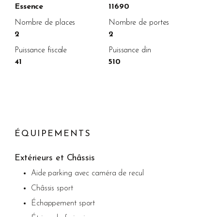
Essence
11690
Nombre de places
Nombre de portes
2
2
Puissance fiscale
Puissance din
41
510
ÉQUIPEMENTS
Extérieurs et Châssis
Aide parking avec caméra de recul
Châssis sport
Échappement sport