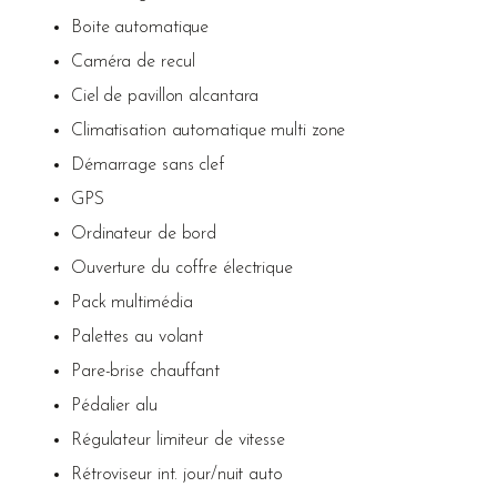
Boite automatique
Caméra de recul
Ciel de pavillon alcantara
Climatisation automatique multi zone
Démarrage sans clef
GPS
Ordinateur de bord
Ouverture du coffre électrique
Pack multimédia
Palettes au volant
Pare-brise chauffant
Pédalier alu
Régulateur limiteur de vitesse
Rétroviseur int. jour/nuit auto