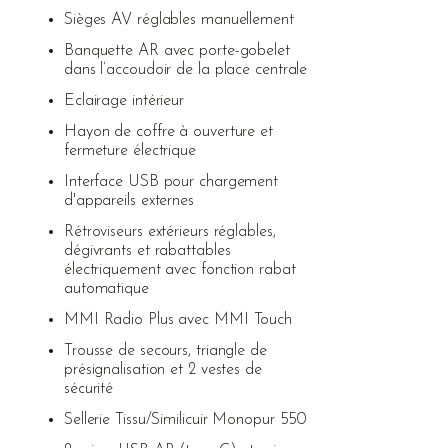
Sièges AV réglables manuellement
Banquette AR avec porte-gobelet
dans l’accoudoir de la place centrale
Eclairage intérieur
Hayon de coffre à ouverture et
fermeture électrique
Interface USB pour chargement
d'appareils externes
Rétroviseurs extérieurs réglables,
dégivrants et rabattables
électriquement avec fonction rabat
automatique
MMI Radio Plus avec MMI Touch
Trousse de secours, triangle de
présignalisation et 2 vestes de
sécurité
Sellerie Tissu/Similicuir Monopur 550