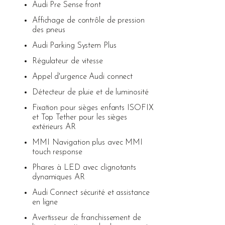
Audi Pre Sense front
Affichage de contrôle de pression
des pneus
Audi Parking System Plus
Régulateur de vitesse
Appel d'urgence Audi connect
Détecteur de pluie et de luminosité
Fixation pour sièges enfants ISOFIX
et Top Tether pour les sièges
extérieurs AR
MMI Navigation plus avec MMI
touch response
Phares à LED avec clignotants
dynamiques AR
Audi Connect sécurité et assistance
en ligne
Avertisseur de franchissement de