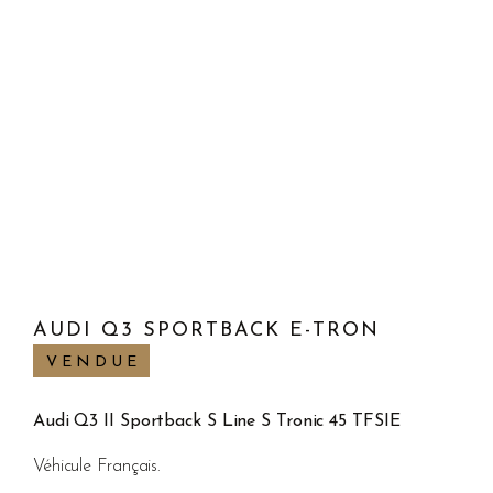
AUDI Q3 SPORTBACK E-TRON
VENDUE
Audi Q3 II Sportback S Line S Tronic 45 TFSIE
Véhicule Français.