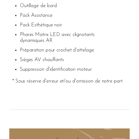
Outillage de bord
Pack Assistance
Pack Esthétique noir
Phares Matrix LED avec clignotants
dynamiques AR
Préparation pour crochet d'attelage
Sièges AV chauffants
Suppression d'identification moteur
* Sous réserve d'erreur et/ou d'omission de notre part.