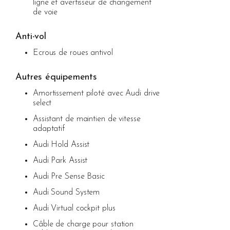
ligne et avertisseur de changement
de voie
Anti-vol
Ecrous de roues antivol
Autres équipements
Amortissement piloté avec Audi drive
select
Assistant de maintien de vitesse
adaptatif
Audi Hold Assist
Audi Park Assist
Audi Pre Sense Basic
Audi Sound System
Audi Virtual cockpit plus
Câble de charge pour station