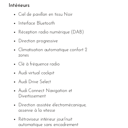
Intérieurs
Ciel de pavillon en tissu Noir
Interface Bluetooth
Réception radio numérique (DAB)
Direction progressive
Climatisation automatique confort 2
zones
Clé à fréquence radio
Audi virtual cockpit
Audi Drive Select
Audi Connect Navigation et
Divertissement
Direction assistée électromécanique,
asservie à la vitesse
Rétroviseur intérieur jour/nuit
automatique sans encadrement