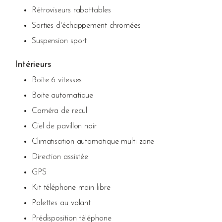
Rétroviseurs rabattables
Sorties d'échappement chromées
Suspension sport
Intérieurs
Boite 6 vitesses
Boite automatique
Caméra de recul
Ciel de pavillon noir
Climatisation automatique multi zone
Direction assistée
GPS
Kit téléphone main libre
Palettes au volant
Prédisposition téléphone