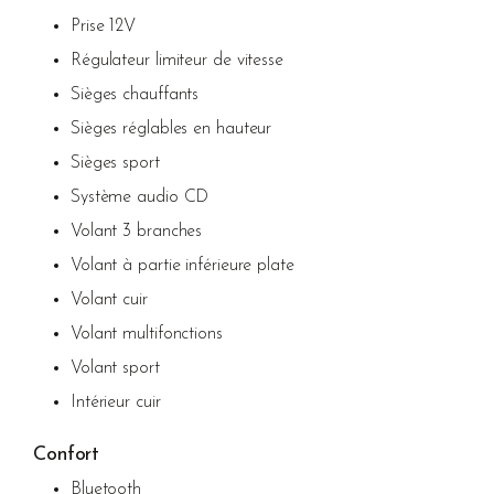
Prise 12V
Régulateur limiteur de vitesse
Sièges chauffants
Sièges réglables en hauteur
Sièges sport
Système audio CD
Volant 3 branches
Volant à partie inférieure plate
Volant cuir
Volant multifonctions
Volant sport
Intérieur cuir
Confort
Bluetooth