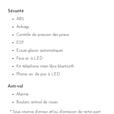
Sécurité
ABS
Airbags
Contrôle de pression des pneus
ESP
Essuie-glaces automatiques
Feux ar. à LED
Kit téléphone main libre bluetooth
Phares av. de jour à LED
Anti-vol
Alarme
Boulons antivol de roues
* Sous réserve d'erreur et/ou d'omission de notre part.