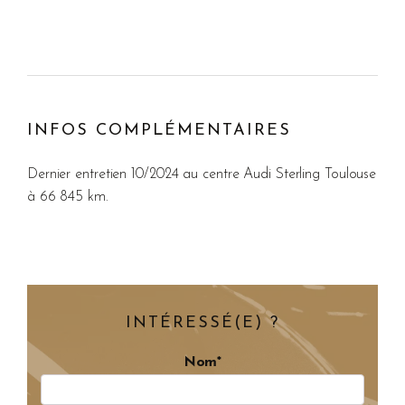
INFOS COMPLÉMENTAIRES
Dernier entretien 10/2024 au centre Audi Sterling Toulouse
à 66 845 km.
INTÉRESSÉ(E) ?
Nom*