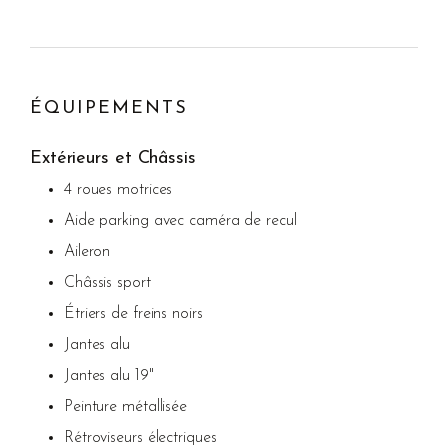
ÉQUIPEMENTS
Extérieurs et Châssis
4 roues motrices
Aide parking avec caméra de recul
Aileron
Châssis sport
Étriers de freins noirs
Jantes alu
Jantes alu 19"
Peinture métallisée
Rétroviseurs électriques