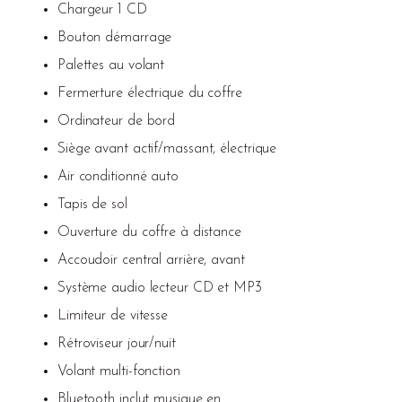
Chargeur 1 CD
Bouton démarrage
Palettes au volant
Fermerture électrique du coffre
Ordinateur de bord
Siège avant actif/massant, électrique
Air conditionné auto
Tapis de sol
Ouverture du coffre à distance
Accoudoir central arrière, avant
Système audio lecteur CD et MP3
Limiteur de vitesse
Rétroviseur jour/nuit
Volant multi-fonction
Bluetooth inclut musique en