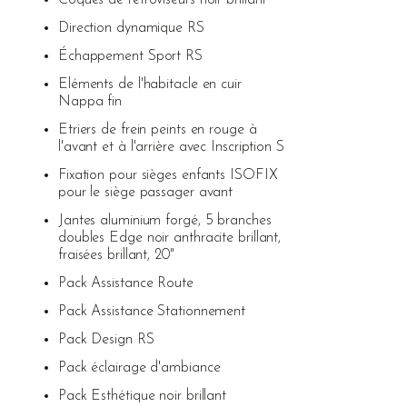
Direction dynamique RS
Échappement Sport RS
Eléments de l'habitacle en cuir
Nappa fin
Etriers de frein peints en rouge à
l'avant et à l'arrière avec Inscription S
Fixation pour sièges enfants ISOFIX
pour le siège passager avant
Jantes aluminium forgé, 5 branches
doubles Edge noir anthracite brillant,
fraisées brillant, 20"
Pack Assistance Route
Pack Assistance Stationnement
Pack Design RS
Pack éclairage d'ambiance
Pack Esthétique noir brillant