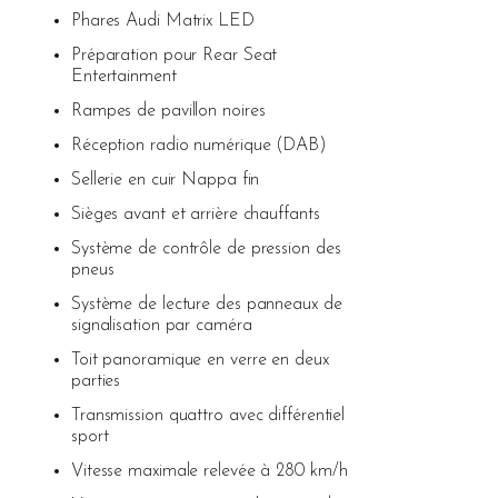
Phares Audi Matrix LED
Préparation pour Rear Seat
Entertainment
Rampes de pavillon noires
Réception radio numérique (DAB)
Sellerie en cuir Nappa fin
Sièges avant et arrière chauffants
Système de contrôle de pression des
pneus
Système de lecture des panneaux de
signalisation par caméra
Toit panoramique en verre en deux
parties
Transmission quattro avec différentiel
sport
Vitesse maximale relevée à 280 km/h