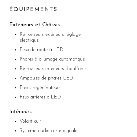
ÉQUIPEMENTS
Extérieurs et Châssis
Rétroviseurs extérieurs réglage
électrique
Feux de route à LED
Phares à allumage automatique
Rétroviseurs extérieurs chauffants
Ampoules de phares LED
Freins régénérateurs
Feux arrières à LED
Intérieurs
Volant cuir
Système audio carte digitale