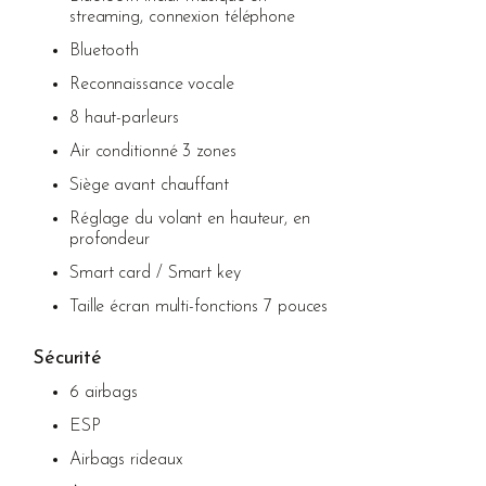
streaming, connexion téléphone
Bluetooth
Reconnaissance vocale
8 haut-parleurs
Air conditionné 3 zones
Siège avant chauffant
Réglage du volant en hauteur, en
profondeur
Smart card / Smart key
Taille écran multi-fonctions 7 pouces
Sécurité
6 airbags
ESP
Airbags rideaux