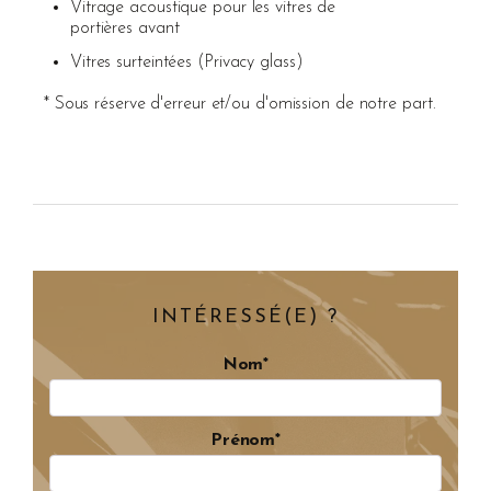
Vitrage acoustique pour les vitres de
portières avant
Vitres surteintées (Privacy glass)
* Sous réserve d'erreur et/ou d'omission de notre part.
INTÉRESSÉ(E) ?
Nom*
Prénom*