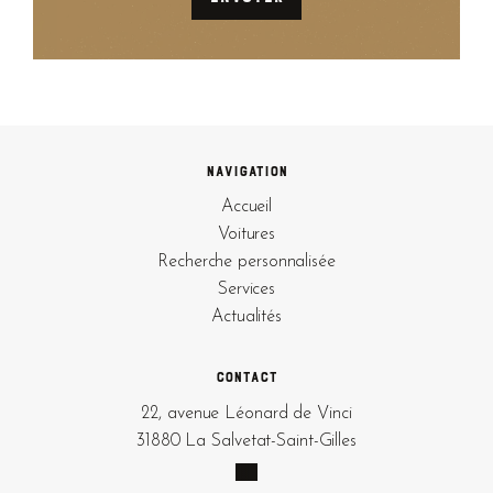
Navigation
Accueil
Voitures
Recherche personnalisée
Services
Actualités
Contact
22, avenue Léonard de Vinci
31880 La Salvetat-Saint-Gilles