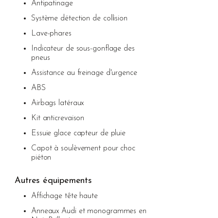
Antipatinage
Système détection de collision
Lave-phares
Indicateur de sous-gonflage des
pneus
Assistance au freinage d'urgence
ABS
Airbags latéraux
Kit anticrevaison
Essuie glace capteur de pluie
Capot à soulèvement pour choc
piéton
Autres équipements
Affichage tête haute
Anneaux Audi et monogrammes en