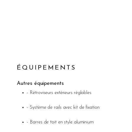
ÉQUIPEMENTS
Autres équipements
- Rétroviseurs extérieurs réglables
- Système de rails avec kit de fixation
- Barres de toit en style aluminium