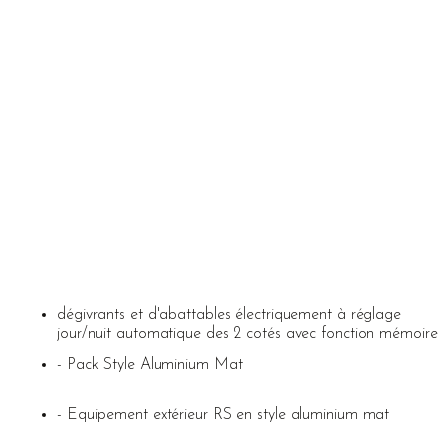
dégivrants et d'abattables électriquement à réglage
jour/nuit automatique des 2 cotés avec fonction mémoire
- Pack Style Aluminium Mat
- Equipement extérieur RS en style aluminium mat