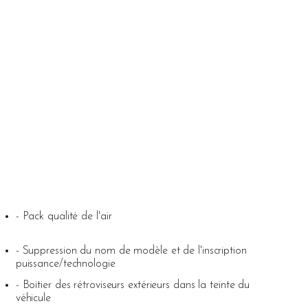
- Pack qualité de l'air
- Suppression du nom de modèle et de l'inscription
puissance/technologie
- Boitier des rétroviseurs extérieurs dans la teinte du
véhicule