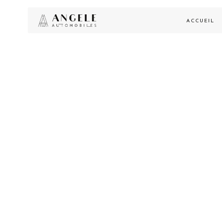
ACCUEIL