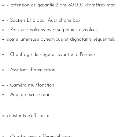
- Extension de garantie 2 ans 80 000 kilomètres max
- Soutien LTE pour Audi phone box
- Pack cuir balcons avec surpiqures alvéolées
scène lumineuse dynamique et clignotants séquentiels
- Chauffage de siège à l'avant et à l'arrière
- Assistant d'intersection
- Caméra multifonction
- Audi pre sense rear
assistants d'efficacité