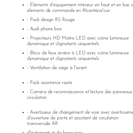
- Eléments d'équipement intérieur en haut et en bas 
éléments de commande en Alcantara/cuir
- Pack design RS Rouge
- Audi phone box
- Projecteurs HD Matrix LED avec scène lumineuse
dynamique et clignotants séquentiels
- Blocs de feux arrière à LED avec scène lumineuse
dynamique et clignotants séquentiels
- Ventilation de siège à l'avant
- Pack assistance route
- Caméra de reconnaissance et lecture des panneaux
circulation
- Avertisseur de changement de voie avec avertissem
d'ouverture de porte et assistant de circulation
transversale AR