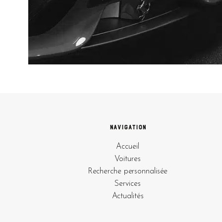
Navigation
Accueil
Voitures
Recherche personnalisée
Services
Actualités