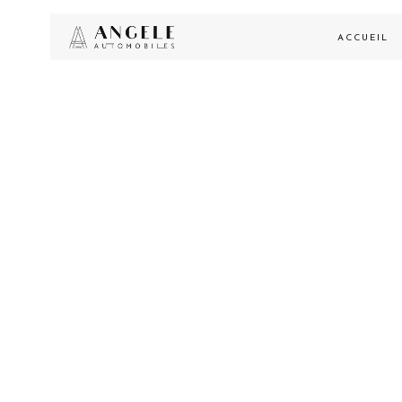
ACCUEIL