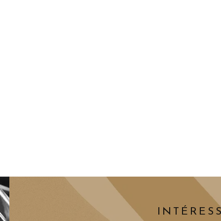
INTÉRESS