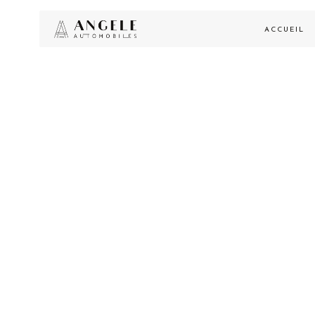
ACCUEIL