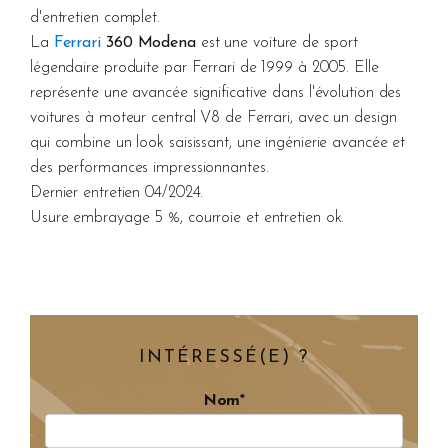
d'entretien complet.
La
Ferrari
360 Modena
est une voiture de sport
légendaire produite par Ferrari de 1999 à 2005. Elle
représente une avancée significative dans l'évolution des
voitures à moteur central V8 de Ferrari, avec un design
qui combine un look saisissant, une ingénierie avancée et
des performances impressionnantes.
Dernier entretien 04/2024.
Usure embrayage 5 %, courroie et entretien ok.
INTÉRESSÉ(E) ?
Nom*