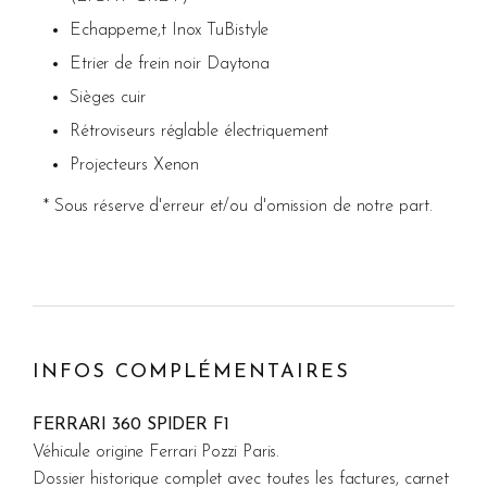
Echappeme,t Inox TuBistyle
Etrier de frein noir Daytona
Sièges cuir
Rétroviseurs réglable électriquement
Projecteurs Xenon
* Sous réserve d'erreur et/ou d'omission de notre part.
INFOS COMPLÉMENTAIRES
FERRARI 360 SPIDER F1
Véhicule origine Ferrari Pozzi Paris.
Dossier historique complet avec toutes les factures, carnet