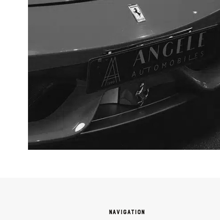
Navigation