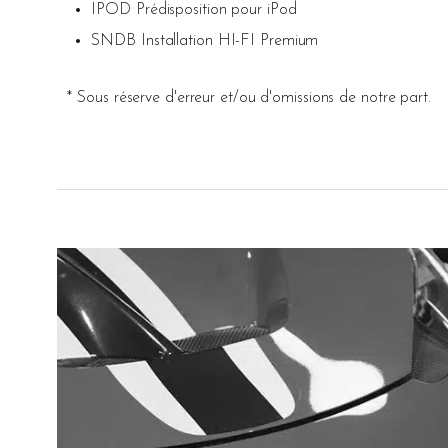
IPOD Prédisposition pour iPod
SNDB Installation HI-FI Premium
* Sous réserve d'erreur et/ou d'omissions de notre part.