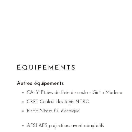
ÉQUIPEMENTS
Autres équipements
CALY Etriers de frein de couleur Giallo Modena
CRPT Couleur des tapis NERO
RSFE Sièges full électrique
AFS1 AFS projecteurs avant adaptatifs