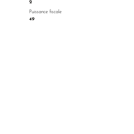
2
Puissance fiscale
49