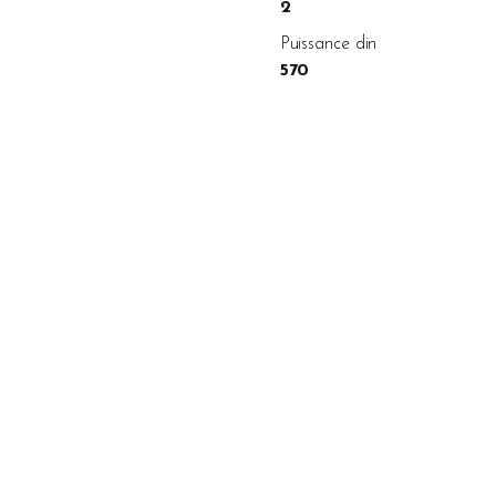
2
Puissance din
570