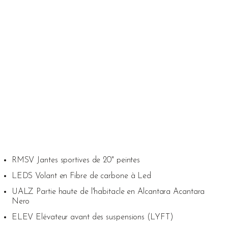
RMSV Jantes sportives de 20" peintes
LEDS Volant en Fibre de carbone à Led
UALZ Partie haute de l'habitacle en Alcantara Acantara
Nero
ELEV Elévateur avant des suspensions (LYFT)