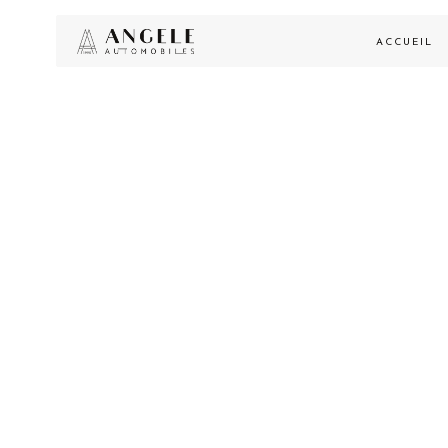
ACCUEIL