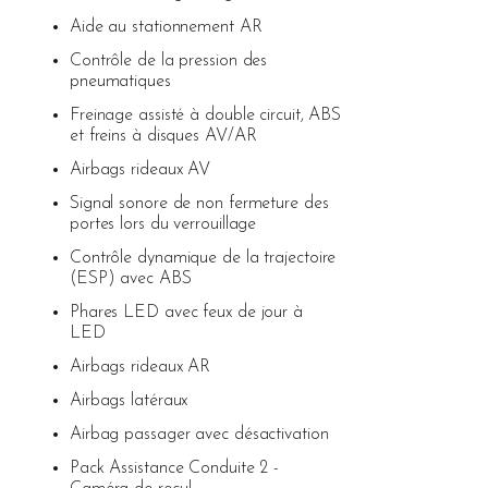
Aide au stationnement AR
Contrôle de la pression des
pneumatiques
Freinage assisté à double circuit, ABS
et freins à disques AV/AR
Airbags rideaux AV
Signal sonore de non fermeture des
portes lors du verrouillage
Contrôle dynamique de la trajectoire
(ESP) avec ABS
Phares LED avec feux de jour à
LED
Airbags rideaux AR
Airbags latéraux
Airbag passager avec désactivation
Pack Assistance Conduite 2 -