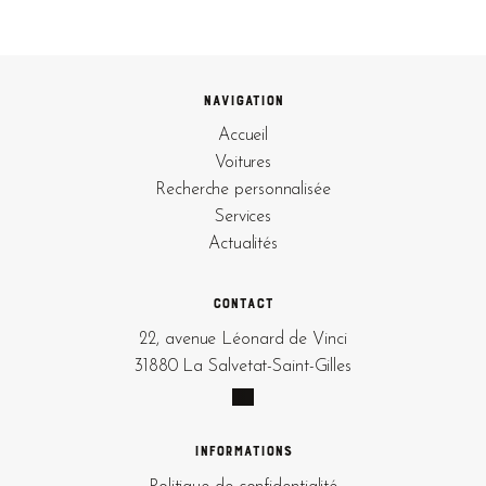
Navigation
Accueil
Voitures
Recherche personnalisée
Services
Actualités
Contact
22, avenue Léonard de Vinci
31880 La Salvetat-Saint-Gilles
Informations