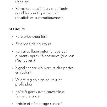
chromés
Rétroviseurs extérieurs chauffants
réglables électriquement et
rabattables automatiquement,
Intérieurs
Pare-brise chauffant
Eclairage de courtoisie
Re-verrouillage automatique des
ouvrants après 45 secondes (si aucun
n'est ouvert)
Signal sonore d'ouverture des portes
en roulant
Volant réglable en hauteur et
profondeur
Boîte à gants avec couvercle à
fermeture à clé
Entrée et démarrage sans clé