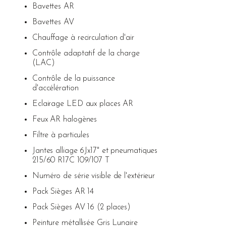
Bavettes AR
Bavettes AV
Chauffage à recirculation d'air
Contrôle adaptatif de la charge
(LAC)
Contrôle de la puissance
d'accélération
Eclairage LED aux places AR
Feux AR halogènes
Filtre à particules
Jantes alliage 6Jx17" et pneumatiques
215/60 R17C 109/107 T
Numéro de série visible de l'extérieur
Pack Sièges AR 14
Pack Sièges AV 16 (2 places)
Peinture métallisée Gris Lunaire