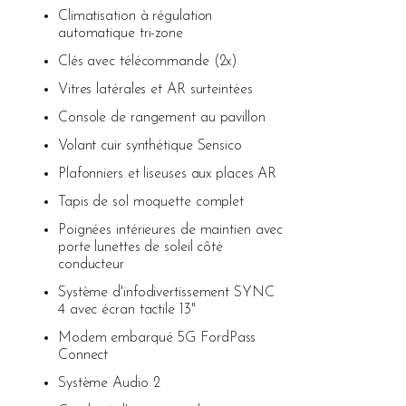
Climatisation à régulation
automatique tri-zone
Clés avec télécommande (2x)
Vitres latérales et AR surteintées
Console de rangement au pavillon
Volant cuir synthétique Sensico
Plafonniers et liseuses aux places AR
Tapis de sol moquette complet
Poignées intérieures de maintien avec
porte lunettes de soleil côté
conducteur
Système d'infodivertissement SYNC
4 avec écran tactile 13"
Modem embarqué 5G FordPass
Connect
Système Audio 2