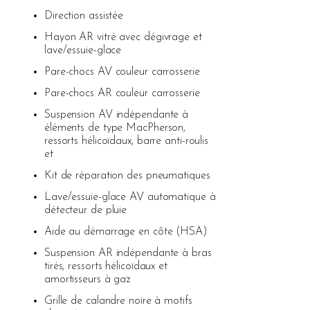
Direction assistée
Hayon AR vitré avec dégivrage et
lave/essuie-glace
Pare-chocs AV couleur carrosserie
Pare-chocs AR couleur carrosserie
Suspension AV indépendante à
éléments de type MacPherson,
ressorts hélicoïdaux, barre anti-roulis
et
Kit de réparation des pneumatiques
Lave/essuie-glace AV automatique à
détecteur de pluie
Aide au démarrage en côte (HSA)
Suspension AR indépendante à bras
tirés, ressorts hélicoïdaux et
amortisseurs à gaz
Grille de calandre noire à motifs