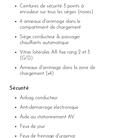
Ceintures de sécurité 3 points à
enrouleur sur tous les sièges (noires)
4 anneaux d'arrimage dans le
compartiment de chargement
Siège conducteur & passager
chauffants automatique
Vitres latérales AR fixe rang 2 et 3
(G/D)
Anneaux d'arrimage dans la zone de
chargement (x4)
Sécurité
Airbag conducteur
Anti-démarrage électronique
Aide au stationnement AV
Feux de jour
Feux de freinage d'urgence