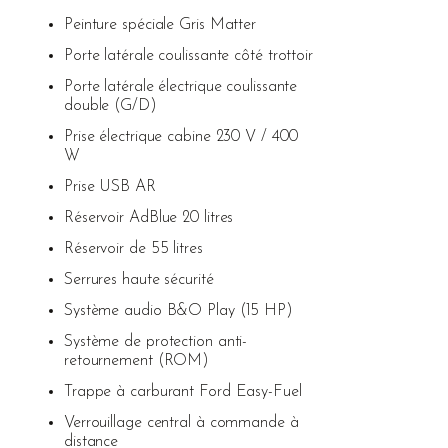
Peinture spéciale Gris Matter
Porte latérale coulissante côté trottoir
Porte latérale électrique coulissante
double (G/D)
Prise électrique cabine 230 V / 400
W
Prise USB AR
Réservoir AdBlue 20 litres
Réservoir de 55 litres
Serrures haute sécurité
Système audio B&O Play (15 HP)
Système de protection anti-
retournement (ROM)
Trappe à carburant Ford Easy-Fuel
Verrouillage central à commande à
distance