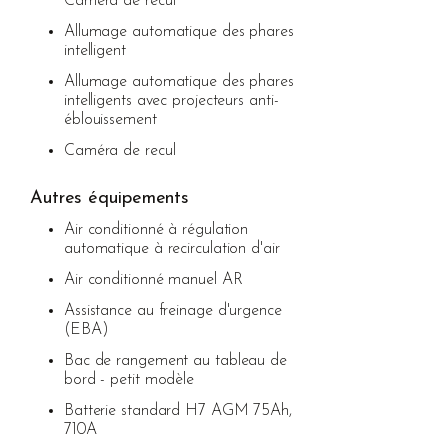
Caméra de recul
Allumage automatique des phares
intelligent
Allumage automatique des phares
intelligents avec projecteurs anti-
éblouissement
Caméra de recul
Autres équipements
Air conditionné à régulation
automatique à recirculation d'air
Air conditionné manuel AR
Assistance au freinage d'urgence
(EBA)
Bac de rangement au tableau de
bord - petit modèle
Batterie standard H7 AGM 75Ah,
710A