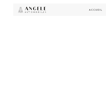
ACCUEIL