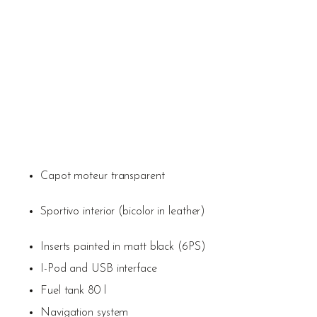
Capot moteur transparent
Sportivo interior (bicolor in leather)
Inserts painted in matt black (6PS)
I-Pod and USB interface
Fuel tank 80 l
Navigation system