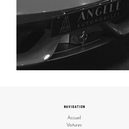
Navigation
Accueil
Voitures