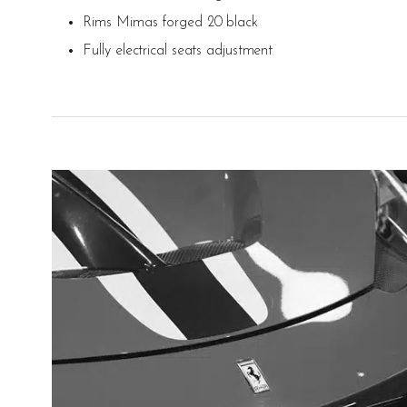
Rims Mimas forged 20 black
Fully electrical seats adjustment