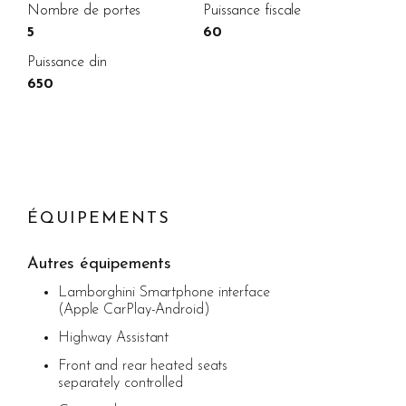
Nombre de portes
Puissance fiscale
5
60
Puissance din
650
ÉQUIPEMENTS
Autres équipements
Lamborghini Smartphone interface
(Apple CarPlay-Android)
Highway Assistant
Front and rear heated seats
separately controlled