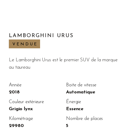
LAMBORGHINI URUS
VENDUE
Le Lamborghini Urus est le premier SUV de la marque
au taureau
Année
Boite de vitesse
2018
Automatique
Couleur extérieure
Énergie
Grigio lynx
Essence
Kilométrage
Nombre de places
29980
5