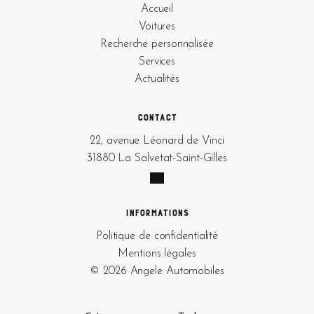
Accueil
Voitures
Recherche personnalisée
Services
Actualités
Contact
22, avenue Léonard de Vinci
31880 La Salvetat-Saint-Gilles
Informations
Politique de confidentialité
Mentions légales
© 2026 Angele Automobiles