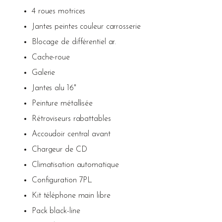
4 roues motrices
Jantes peintes couleur carrosserie
Blocage de différentiel ar.
Cache-roue
Galerie
Jantes alu 16"
Peinture métallisée
Rétroviseurs rabattables
Accoudoir central avant
Chargeur de CD
Climatisation automatique
Configuration 7PL
Kit téléphone main libre
Pack black-line