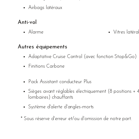
Airbags latéraux
Anti-vol
Alarme
Vitres latéra
Autres équipements
Adaptative Cruise Control (avec fonction Stop&Go)
Finitions Carbone
Pack Assistant conducteur Plus
Sièges avant réglables électriquement (8 positions + 
lombaires) chauffants
Système d'alerte d'angles-morts
* Sous réserve d'erreur et/ou d'omission de notre part.