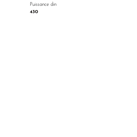
Puissance din
430