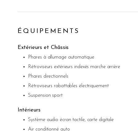
ÉQUIPEMENTS
Extérieurs et Châssis
Phares à allumage automatique
Rétroviseurs extérieurs indexés marche arrière
Phares directionnels
Rétroviseurs rabattables électriquement
Suspension sport
Intérieurs
Système audio écran tactile, carte digitale
Air conditionné auto