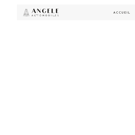
ACCUEIL