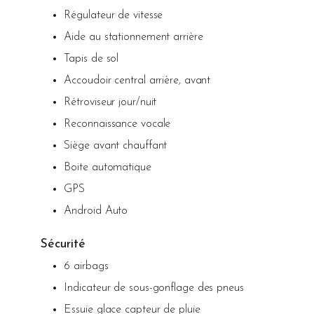
Régulateur de vitesse
Aide au stationnement arrière
Tapis de sol
Accoudoir central arrière, avant
Rétroviseur jour/nuit
Reconnaissance vocale
Siège avant chauffant
Boite automatique
GPS
Android Auto
Sécurité
6 airbags
Indicateur de sous-gonflage des pneus
Essuie glace capteur de pluie