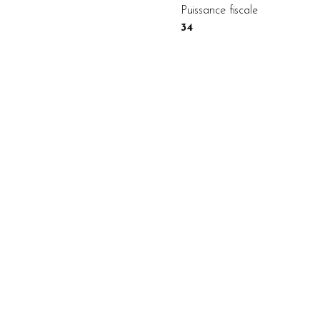
Puissance fiscale
34