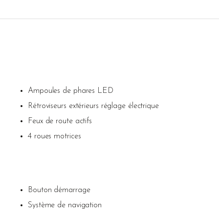
Ampoules de phares LED
Rétroviseurs extérieurs réglage électrique
Feux de route actifs
4 roues motrices
Bouton démarrage
Système de navigation