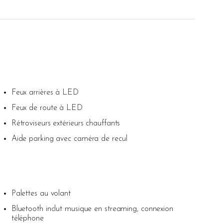
Feux arrières à LED
Feux de route à LED
Rétroviseurs extérieurs chauffants
Aide parking avec caméra de recul
Palettes au volant
Bluetooth inclut musique en streaming, connexion
téléphone