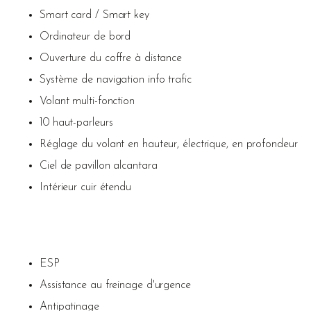
Smart card / Smart key
Ordinateur de bord
Ouverture du coffre à distance
Système de navigation info trafic
Volant multi-fonction
10 haut-parleurs
Réglage du volant en hauteur, électrique, en profondeur
Ciel de pavillon alcantara
Intérieur cuir étendu
ESP
Assistance au freinage d'urgence
Antipatinage