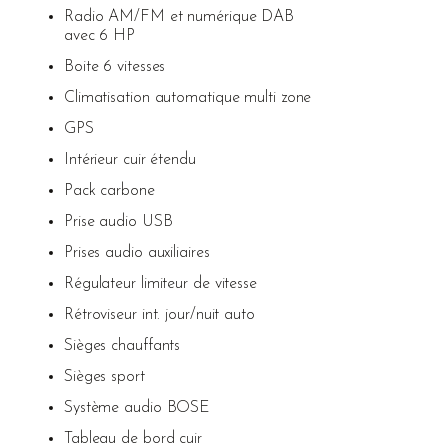
Radio AM/FM et numérique DAB
avec 6 HP
Boite 6 vitesses
Climatisation automatique multi zone
GPS
Intérieur cuir étendu
Pack carbone
Prise audio USB
Prises audio auxiliaires
Régulateur limiteur de vitesse
Rétroviseur int. jour/nuit auto
Sièges chauffants
Sièges sport
Système audio BOSE
Tableau de bord cuir