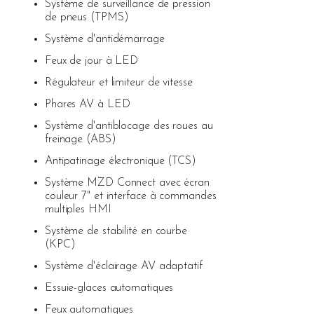
Système de surveillance de pression
de pneus (TPMS)
Système d'antidémarrage
Feux de jour à LED
Régulateur et limiteur de vitesse
Phares AV à LED
Système d'antiblocage des roues au
freinage (ABS)
Antipatinage électronique (TCS)
Système MZD Connect avec écran
couleur 7" et interface à commandes
multiples HMI
Système de stabilité en courbe
(KPC)
Système d'éclairage AV adaptatif
Essuie-glaces automatiques
Feux automatiques