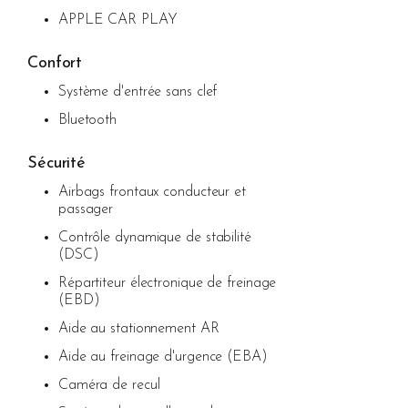
APPLE CAR PLAY
Confort
Système d'entrée sans clef
Bluetooth
Sécurité
Airbags frontaux conducteur et
passager
Contrôle dynamique de stabilité
(DSC)
Répartiteur électronique de freinage
(EBD)
Aide au stationnement AR
Aide au freinage d'urgence (EBA)
Caméra de recul