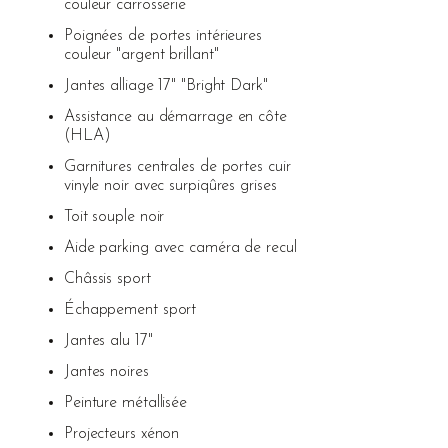
couleur carrosserie
Poignées de portes intérieures
couleur "argent brillant"
Jantes alliage 17" "Bright Dark"
Assistance au démarrage en côte
(HLA)
Garnitures centrales de portes cuir
vinyle noir avec surpiqûres grises
Toit souple noir
Aide parking avec caméra de recul
Châssis sport
Échappement sport
Jantes alu 17"
Jantes noires
Peinture métallisée
Projecteurs xénon