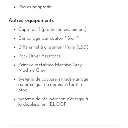
Phares adaptatifs
Autres équipements
Capot actif (protection des piètons)
Démarrage par bouton " Start"
Différentiel à glissement limité (LSD)
Pack Driver Assistance
Peinture métallisée Machine Grey
Machine Grey
Système de coupure et redémarrage
automatique du moteur à l'arrêt i-
Stop
Système de récupération d'énergie à
la décélération i-ELOOP