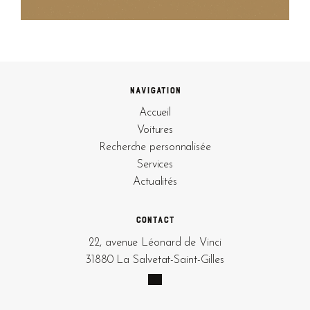
Navigation
Accueil
Voitures
Recherche personnalisée
Services
Actualités
Contact
22, avenue Léonard de Vinci
31880 La Salvetat-Saint-Gilles