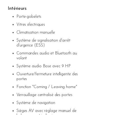
Intérieurs
Porte-gobelets
Vitres électriques
Climatisation manuelle
Système de signalisation d'arrêt
d'urgence (ESS)
Commandes audio et Bluetooth au
volant
Système audio Bose avec 9 HP
Ouverture/fermeture intelligente des
portes
Fonction "Coming / Leaving home"
Verrouillage centralisé des portes
Système de navigation
Sièges AV avec réglage manuel de