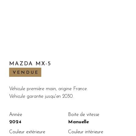
MAZDA MX-5
VENDUE
Véhicule première main, origine France.
Véhicule garantie jusqu'en 2030.
Année
Boite de vitesse
2024
Manuelle
Couleur extérieure
Couleur intérieure