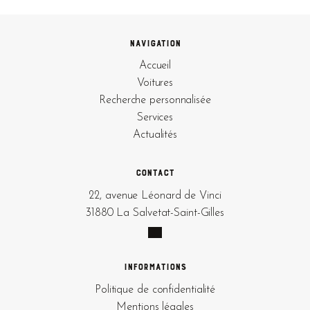
Navigation
Accueil
Voitures
Recherche personnalisée
Services
Actualités
Contact
22, avenue Léonard de Vinci
31880 La Salvetat-Saint-Gilles
Informations
Politique de confidentialité
Mentions légales