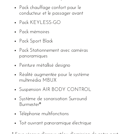
Pack chauffage confort pour le
conducteur et le passager avant
Pack KEYLESS-GO
Pack mémoires
Pack Sport Black
Pack Stationnement avec caméras
panoramiques
Peinture métallisé designo
Réalité augmentée pour le système
multimédia MBUX
Suspension AIR BODY CONTROL
Système de sonorisation Surround
Burmester®
Téléphonie multifonctions
Toit ouvrant panoramique électrique