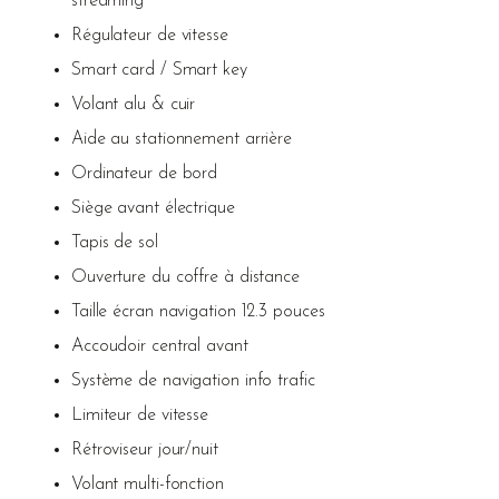
streaming
Régulateur de vitesse
Smart card / Smart key
Volant alu & cuir
Aide au stationnement arrière
Ordinateur de bord
Siège avant électrique
Tapis de sol
Ouverture du coffre à distance
Taille écran navigation 12.3 pouces
Accoudoir central avant
Système de navigation info trafic
Limiteur de vitesse
Rétroviseur jour/nuit
Volant multi-fonction