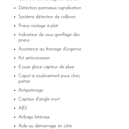
Détection panneaux signalisation
Système détection de collision
Pneus roulage à plat
Indicateur de sous-gonflage des
pneus
Assistance au freinage d'urgence
Kit anticrevaison
Essuie glace capteur de pluie
Capot à soulèvement pour choc
piéton
Antipatinage
Capteur d'angle mort
ABS
Airbags latéraux
Aide au démarrage en côte