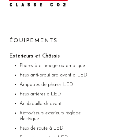
CLASSE C02
ÉQUIPEMENTS
Extérieurs et Châssis
Phares à allumage automatique
Feux anti-brouillard avant à LED
Ampoules de phares LED
Feux arrières à LED
Antibrouillards avant
Rétroviseurs extérieurs réglage
électrique
Feux de route à LED