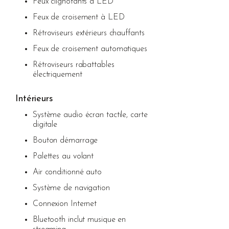
Feux clignotants à LED
Feux de croisement à LED
Rétroviseurs extérieurs chauffants
Feux de croisement automatiques
Rétroviseurs rabattables
électriquement
Intérieurs
Système audio écran tactile, carte
digitale
Bouton démarrage
Palettes au volant
Air conditionné auto
Système de navigation
Connexion Internet
Bluetooth inclut musique en