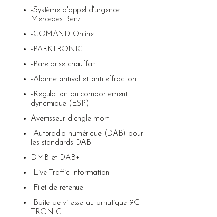
-Système d'appel d'urgence
Mercedes Benz
-COMAND Online
-PARKTRONIC
-Pare brise chauffant
-Alarme antivol et anti effraction
-Regulation du comportement
dynamique (ESP)
Avertisseur d'angle mort
-Autoradio numérique (DAB) pour
les standards DAB
DMB et DAB+
-Live Traffic Information
-Filet de retenue
-Boite de vitesse automatique 9G-
TRONIC