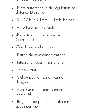
Surround Burmester
-Pilote automatique de régulation de
distance Distronic
-STRONGER THAN TIME Edition
-Amortissement variable
-Protection du soubassement
(technique)
-Téléphonie embarquée
-Platine de commande Europe
-Intégration pour smartphone
-Toit ouvrant
-Ciel de pavillon Dinamica noir
designo
-Avertisseur de franchissement de
ligne actif
-Baguette de protection extérieur
avec insert noir