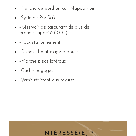
-Planche de bord en cuir Nappa noir
-Systeme Pre Safe
-Réservoir de carburant de plus de
grande capacité (100L)
-Pack stationnement
-Dispositif d'attelage à boule
-Marche pieds latéraux
-Cache-bagages
-Vernis résistant aux rayures
INTÉRESSÉ(E) ?