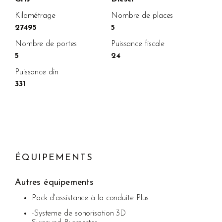
Kilométrage
Nombre de places
27495
5
Nombre de portes
Puissance fiscale
5
24
Puissance din
331
ÉQUIPEMENTS
Autres équipements
Pack d'assistance à la conduite Plus
-Systeme de sonorisation 3D