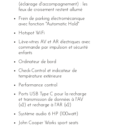
(éclairage d'accompagnement) : les
feux de croisement restent allumé
Frein de parking électromécanique
avec fonction "Automatic Hold"
Hotspot WiFi
Lève-vitres AV et AR électriques avec
commande par impulsion et sécurité
enfants
Ordinateur de bord
Check-Control et indicateur de
température extérieure
Performance control
Ports USB Type C pour la recharge
et transmission de données à l'AV
(x2) et recharge à l'AR (x2)
Système audio 6 HP (100watt)
John Cooper Works sport seats