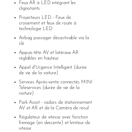
Feux AR à LED intégrant les
clignotants
Projecteurs LED - Feux de
croisement et feux de route à
technologie LED
Airbag passager désactivable via la
clé
Appuis-tête AV et latéraux AR
réglables en hauteur
Appel d'Urgence Intelligent (durée
de vie de la voiture)
Services Après-vente connectés MINI
Teleservices (durée de vie de la
voiture)
Park Assist - radars de stationnement
AV et AR et de la Caméra de recul
Régulateur de vitesse avec fonction
freinage (en descente) et limiteur de
vitesse