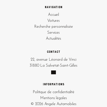
Navigation
Accueil
Voitures
Recherche personnalisée
Services
Actualités
Contact
22, avenue Léonard de Vinci
31880 La Salvetat-Saint-Gilles
Informations
Politique de confidentialité
Mentions légales
© 2026 Angele Automobiles