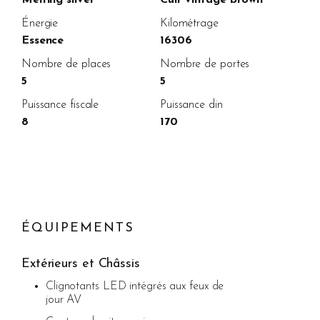
Énergie
Kilométrage
Essence
16306
Nombre de places
Nombre de portes
5
5
Puissance fiscale
Puissance din
8
170
ÉQUIPEMENTS
Extérieurs et Châssis
Clignotants LED intégrés aux feux de
jour AV