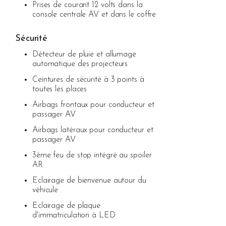
Prises de courant 12 volts dans la
console centrale AV et dans le coffre
Sécurité
Détecteur de pluie et allumage
automatique des projecteurs
Ceintures de sécurité à 3 points à
toutes les places
Airbags frontaux pour conducteur et
passager AV
Airbags latéraux pour conducteur et
passager AV
3ème feu de stop intégré au spoiler
AR
Eclairage de bienvenue autour du
véhicule
Eclairage de plaque
d'immatriculation à LED