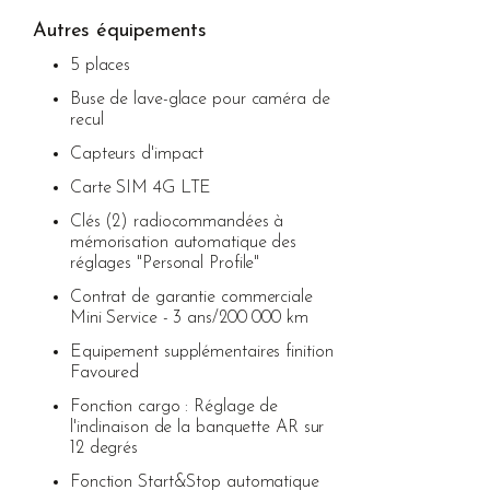
Autres équipements
5 places
Buse de lave-glace pour caméra de
recul
Capteurs d'impact
Carte SIM 4G LTE
Clés (2) radiocommandées à
mémorisation automatique des
réglages "Personal Profile"
Contrat de garantie commerciale
Mini Service - 3 ans/200 000 km
Equipement supplémentaires finition
Favoured
Fonction cargo : Réglage de
l'inclinaison de la banquette AR sur
12 degrés
Fonction Start&Stop automatique