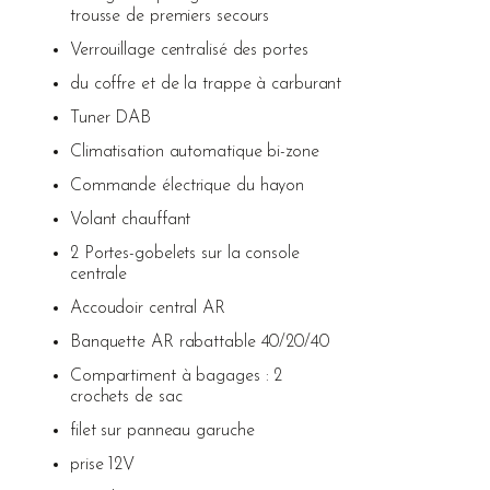
trousse de premiers secours
Verrouillage centralisé des portes
du coffre et de la trappe à carburant
Tuner DAB
Climatisation automatique bi-zone
Commande électrique du hayon
Volant chauffant
2 Portes-gobelets sur la console
centrale
Accoudoir central AR
Banquette AR rabattable 40/20/40
Compartiment à bagages : 2
crochets de sac
filet sur panneau garuche
prise 12V