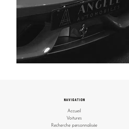
Navigation
Accueil
Voitures
Recherche personnalisée