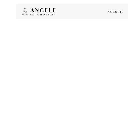
ACCUEIL