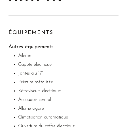
ÉQUIPEMENTS
Autres équipements
Aileron
Capote électrique
Jantes alu 17"
Peinture métallisée
Rétroviseurs électriques
Accoudoir central
Allume cigare
Climatisation automatique
Ouverture du coffre électrique