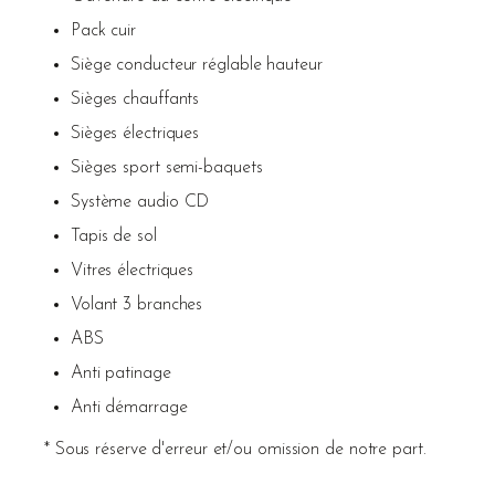
Pack cuir
Siège conducteur réglable hauteur
Sièges chauffants
Sièges électriques
Sièges sport semi-baquets
Système audio CD
Tapis de sol
Vitres électriques
Volant 3 branches
ABS
Anti patinage
Anti démarrage
* Sous réserve d'erreur et/ou omission de notre part.