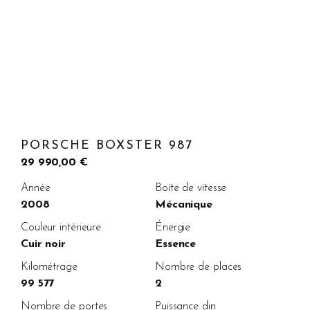
PORSCHE BOXSTER 987
29 990,00
€
Année
Boite de vitesse
2008
Mécanique
Couleur intérieure
Énergie
Cuir noir
Essence
Kilométrage
Nombre de places
99 577
2
Nombre de portes
Puissance din