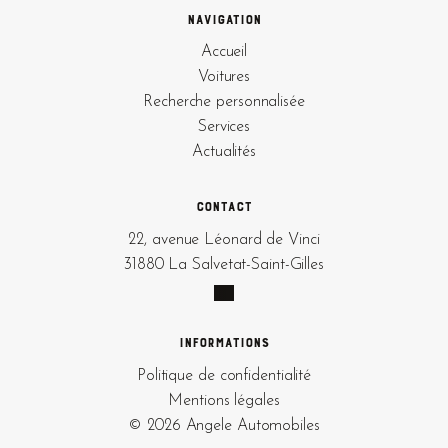
Navigation
Accueil
Voitures
Recherche personnalisée
Services
Actualités
Contact
22, avenue Léonard de Vinci
31880 La Salvetat-Saint-Gilles
Informations
Politique de confidentialité
Mentions légales
© 2026 Angele Automobiles