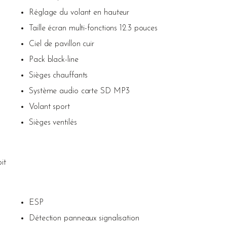
Réglage du volant en hauteur
Taille écran multi-fonctions 12.3 pouces
Ciel de pavillon cuir
Pack black-line
Sièges chauffants
Système audio carte SD MP3
Volant sport
Sièges ventilés
it
ESP
Détection panneaux signalisation