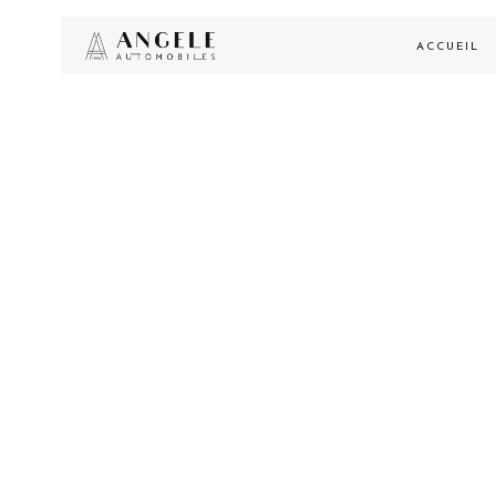
ACCUEIL