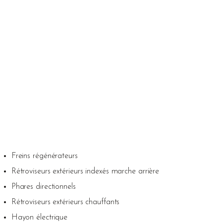
Freins régénérateurs
Rétroviseurs extérieurs indexés marche arrière
Phares directionnels
Rétroviseurs extérieurs chauffants
Hayon électrique