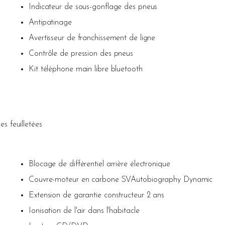
Indicateur de sous-gonflage des pneus
Antipatinage
Avertisseur de franchissement de ligne
Contrôle de pression des pneus
Kit téléphone main libre bluetooth
les feuilletées
Blocage de différentiel arrière électronique
Couvre-moteur en carbone SVAutobiography Dynamic
Extension de garantie constructeur 2 ans
Ionisation de l'air dans l'habitacle