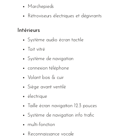
Marchepieds
Rétroviseurs électriques et dégivrants
Intérieurs
Système audio écran tactile
Toit vitré
Système de navigation
connexion téléphone
Volant bois & cuir
Siège avant ventilé
électrique
Taille écran navigation 12.3 pouces
Système de navigation info trafic
multi-fonction
Reconnaissance vocale