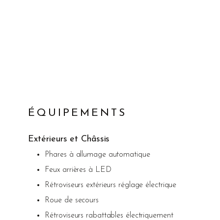
ÉQUIPEMENTS
Extérieurs et Châssis
Phares à allumage automatique
Feux arrières à LED
Rétroviseurs extérieurs réglage électrique
Roue de secours
Rétroviseurs rabattables électriquement