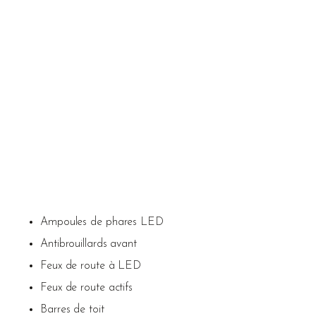
Ampoules de phares LED
Antibrouillards avant
Feux de route à LED
Feux de route actifs
Barres de toit