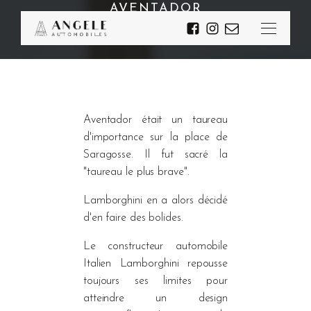
AVENTADOR
Aventador était un taureau
d'importance sur la place de
Saragosse. Il fut sacré la
"taureau le plus brave".
Lamborghini en a alors décidé
d'en faire des bolides.
Le constructeur automobile
Italien Lamborghini repousse
toujours ses limites pour
atteindre un design