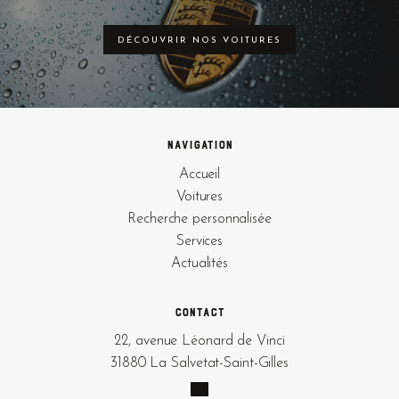
DÉCOUVRIR NOS VOITURES
Navigation
Accueil
Voitures
Recherche personnalisée
Services
Actualités
Contact
22, avenue Léonard de Vinci
31880 La Salvetat-Saint-Gilles