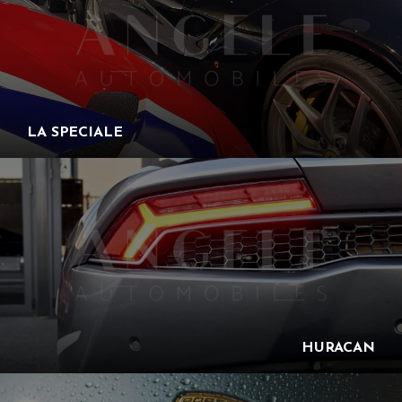
LA SPECIALE
HURACAN