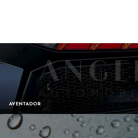
AVENTADOR