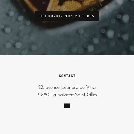
DÉCOUVRIR NOS VOITURES
Contact
22, avenue Léonard de Vinci
31880 La Salvetat-Saint-Gilles