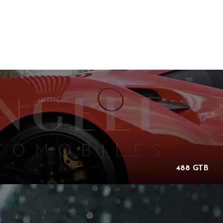
488 GTB