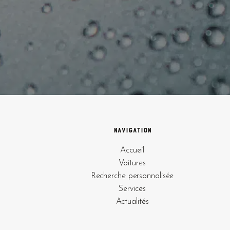
Navigation
Accueil
Voitures
Recherche personnalisée
Services
Actualités