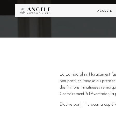
ACCUEIL
La Lamborghini Huracan est fasc
Son profil en impose au premier
des finitions minutieuses remarqu
Contrairement à l'Aventador, la p
D'autre part, l'Huracan a copié l