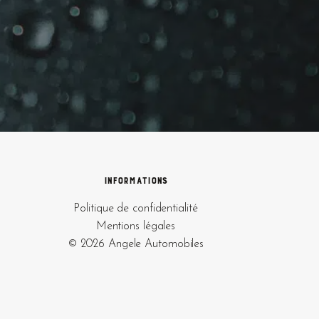
Informations
Politique de confidentialité
Mentions légales
© 2026 Angele Automobiles