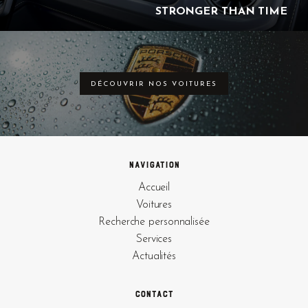
STRONGER THAN TIME
DÉCOUVRIR NOS VOITURES
Navigation
Accueil
Voitures
Recherche personnalisée
Services
Actualités
Contact