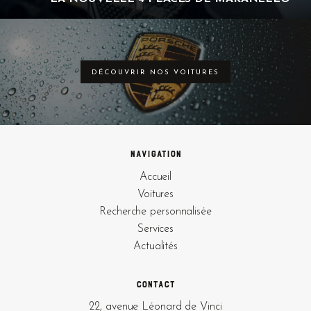
DÉCOUVRIR NOS VOITURES
Navigation
Accueil
Voitures
Recherche personnalisée
Services
Actualités
Contact
22, avenue Léonard de Vinci