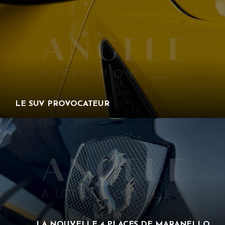
LE SUV PROVOCATEUR
LA NOUVELLE 4 PLACES DE MARANELLO