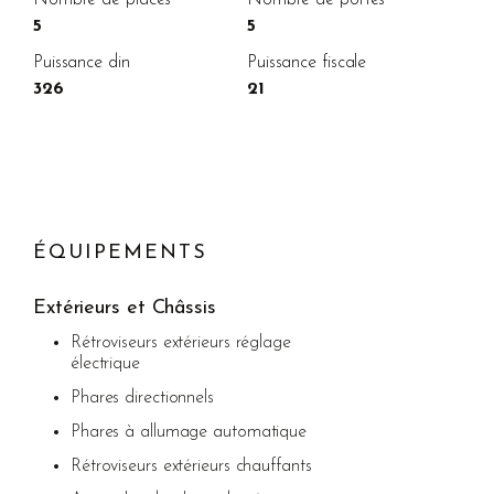
5
5
Puissance din
Puissance fiscale
326
21
ÉQUIPEMENTS
Extérieurs et Châssis
Rétroviseurs extérieurs réglage
électrique
Phares directionnels
Phares à allumage automatique
Rétroviseurs extérieurs chauffants