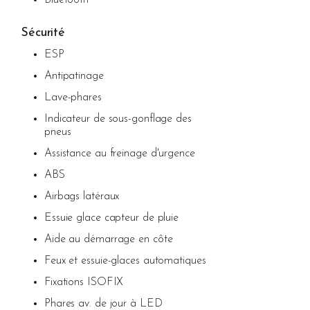
Sécurité
ESP
Antipatinage
Lave-phares
Indicateur de sous-gonflage des
pneus
Assistance au freinage d'urgence
ABS
Airbags latéraux
Essuie glace capteur de pluie
Aide au démarrage en côte
Feux et essuie-glaces automatiques
Fixations ISOFIX
Phares av. de jour à LED