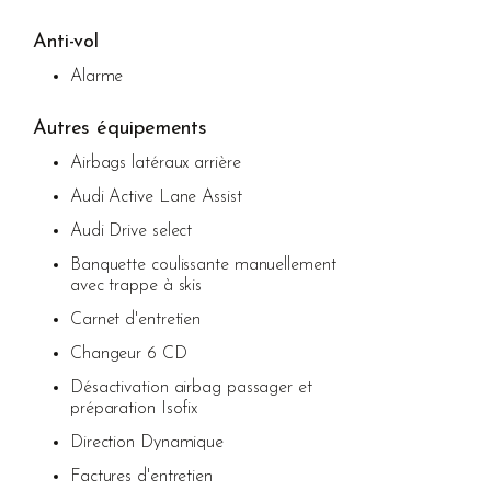
Anti-vol
Alarme
Autres équipements
Airbags latéraux arrière
Audi Active Lane Assist
Audi Drive select
Banquette coulissante manuellement
avec trappe à skis
Carnet d'entretien
Changeur 6 CD
Désactivation airbag passager et
préparation Isofix
Direction Dynamique
Factures d'entretien