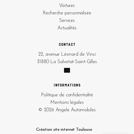
Voitures
Recherche personnalisée
Services
Actualités
Contact
22, avenue Léonard de Vinci
31880 La Salvetat-Saint-Gilles
Informations
Politique de confidentialité
Mentions légales
© 2026 Angele Automobiles
Création site internet Toulouse