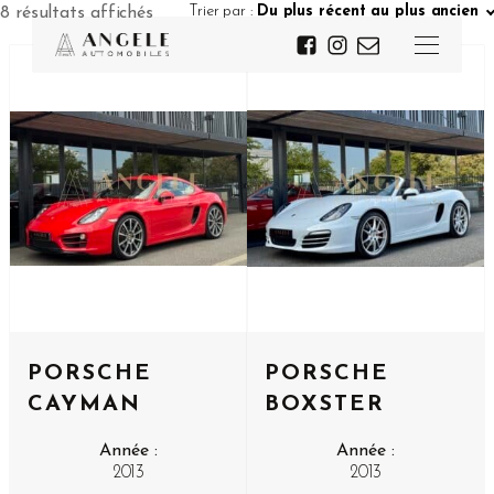
Trier par :
Du plus récent au plus ancien
8 résultats affichés
PORSCHE
PORSCHE
CAYMAN
BOXSTER
Année :
Année :
2013
2013