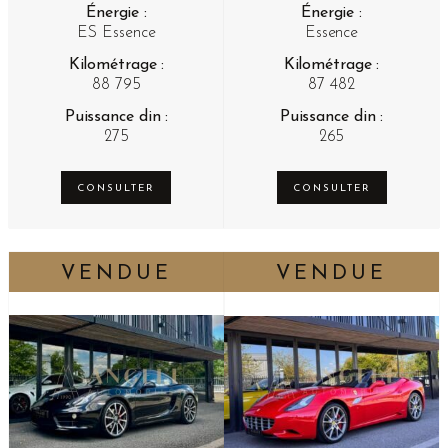
Énergie :
Énergie :
ES Essence
Essence
Kilométrage :
Kilométrage :
88 795
87 482
Puissance din :
Puissance din :
275
265
CONSULTER
CONSULTER