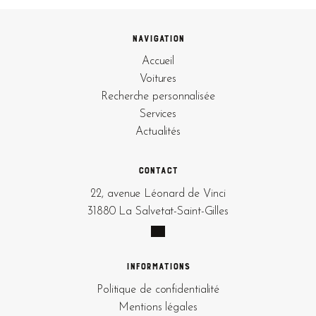
Navigation
Accueil
Voitures
Recherche personnalisée
Services
Actualités
Contact
22, avenue Léonard de Vinci
31880 La Salvetat-Saint-Gilles
Informations
Politique de confidentialité
Mentions légales