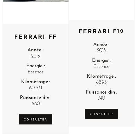
FERRARI F12
FERRARI FF
Année :
Année :
2013
2013
Énergie :
Énergie :
Essence
Essence
Kilométrage :
Kilométrage :
6893
60 231
Puissance din :
Puissance din :
740
660
CONSULTER
CONSULTER