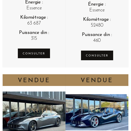
Énergie :
Énergie :
Essence
Essence
Kilométrage :
Kilométrage :
63 687
52480
Puissance din :
Puissance din :
315
460
CONSULTER
CONSULTER