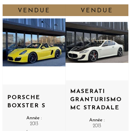
MASERATI
PORSCHE
GRANTURISMO
BOXSTER S
MC STRADALE
Année :
Année :
2013
2013