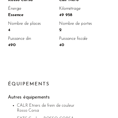
Énergie
Kilométrage
Essence
49 958
Nombre de places
Nombre de portes
4
2
Puissance din
Puissance fiscale
490
40
ÉQUIPEMENTS
Autres équipements
CALR Etriers de frein de couleur
Rosso Corsa