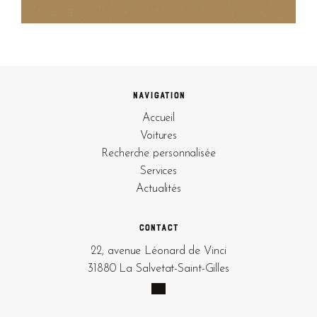
Navigation
Accueil
Voitures
Recherche personnalisée
Services
Actualités
Contact
22, avenue Léonard de Vinci
31880 La Salvetat-Saint-Gilles