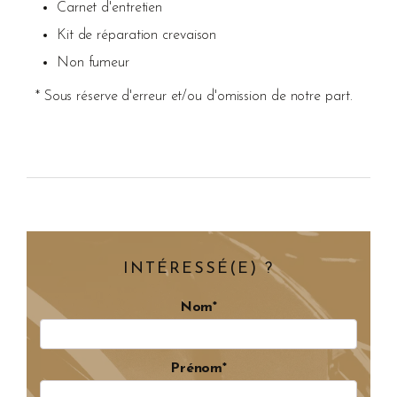
Carnet d'entretien
Kit de réparation crevaison
Non fumeur
* Sous réserve d'erreur et/ou d'omission de notre part.
INTÉRESSÉ(E) ?
Nom*
Prénom*