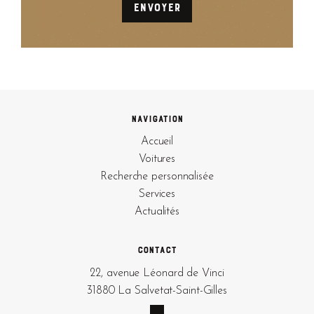
Navigation
Accueil
Voitures
Recherche personnalisée
Services
Actualités
Contact
22, avenue Léonard de Vinci
31880 La Salvetat-Saint-Gilles