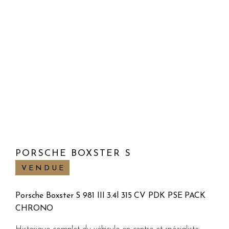
PORSCHE BOXSTER S
VENDUE
Porsche Boxster S 981 III 3.4l 315 CV PDK PSE PACK
CHRONO