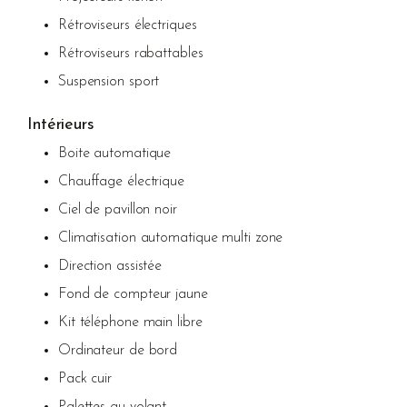
Rétroviseurs électriques
Rétroviseurs rabattables
Suspension sport
Intérieurs
Boite automatique
Chauffage électrique
Ciel de pavillon noir
Climatisation automatique multi zone
Direction assistée
Fond de compteur jaune
Kit téléphone main libre
Ordinateur de bord
Pack cuir