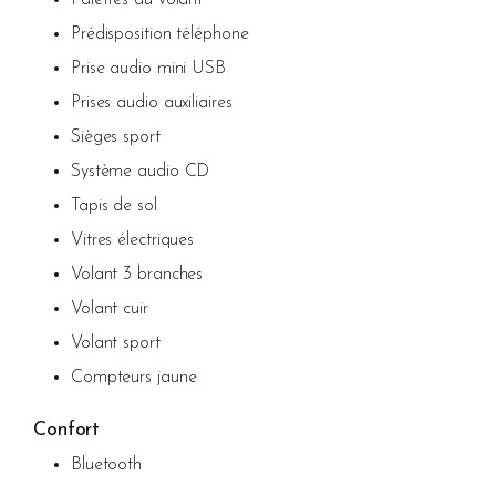
Palettes au volant
Prédisposition téléphone
Prise audio mini USB
Prises audio auxiliaires
Sièges sport
Système audio CD
Tapis de sol
Vitres électriques
Volant 3 branches
Volant cuir
Volant sport
Compteurs jaune
Confort
Bluetooth