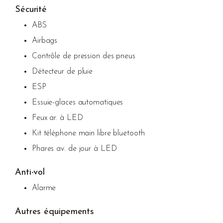
Sécurité
ABS
Airbags
Contrôle de pression des pneus
Détecteur de pluie
ESP
Essuie-glaces automatiques
Feux ar. à LED
Kit téléphone main libre bluetooth
Phares av. de jour à LED
Anti-vol
Alarme
Autres équipements